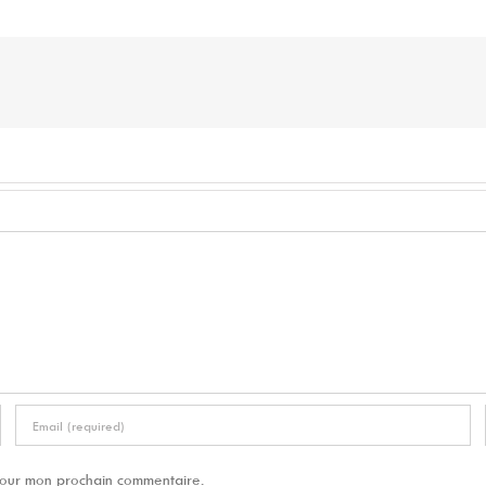
 pour mon prochain commentaire.