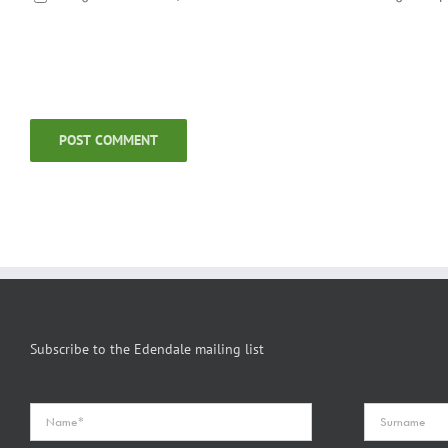
Subscribe to the Edendale mailing list