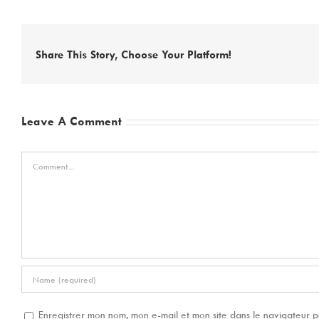
Share This Story, Choose Your Platform!
Leave A Comment
Comment
Enregistrer mon nom, mon e-mail et mon site dans le navigateur