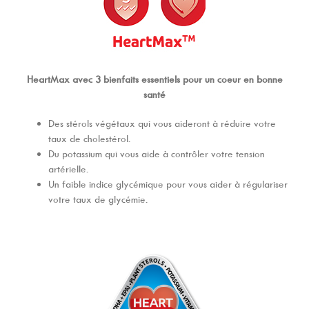
HeartMax avec 3 bienfaits essentiels pour un coeur en bonne
sant
é
Des stérols végétaux qui vous aideront à réduire votre
taux de cholestérol.
Du potassium qui vous aide à contrôler votre tension
artérielle.
Un faible indice glycémique pour vous aider à régulariser
votre taux de glycémie.