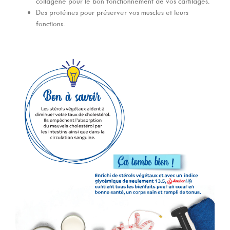
collagène pour le bon fonctionnement de vos cartilages.
Des protéines pour préserver vos muscles et leurs
fonctions.