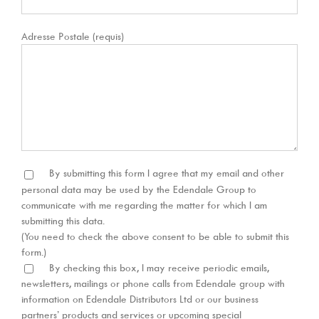
Adresse Postale (requis)
By submitting this form I agree that my email and other
personal data may be used by the Edendale Group to
communicate with me regarding the matter for which I am
submitting this data.
(You need to check the above consent to be able to submit this
form.)
By checking this box, I may receive periodic emails,
newsletters, mailings or phone calls from Edendale group with
information on Edendale Distributors Ltd or our business
partners’ products and services or upcoming special