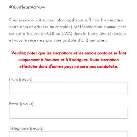
#YourHeartActNow
Pour recevoir votre meal planner, il vous suffit de bien inscrire
votre nom et adresse au complet ( préférablement comme c’est
sur votre facture de CEB ou CWA) dans le formulaire ci-dessous
et vous le recevrez par voie postale d’ici 2 semaines.
Veuillez noter que les inscriptions et les envois postales se font
uniquement à Maurice et à Rodrigues. Toute inscription
effectuée dans d'autres pays ne sera pas considérée.
Nom (requis)
Email (requis)
Téléphone (requis)