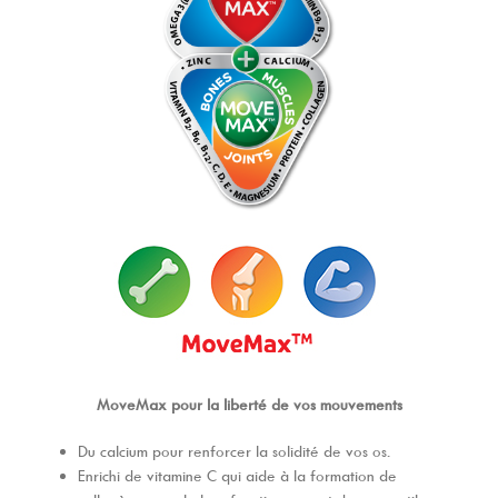
MoveMax pour la liberté de vos mouvements
Du calcium pour renforcer la solidité de vos os.
Enrichi de vitamine C qui aide à la formation de