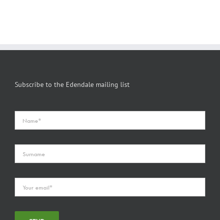
Subscribe to the Edendale mailing list