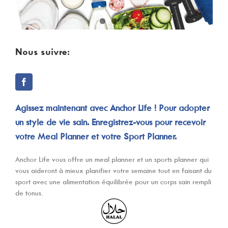
Nous suivre:
Agissez maintenant avec Anchor Life ! Pour adopter
un style de vie sain. Enregistrez-vous pour recevoir
votre Meal Planner et votre Sport Planner.
Anchor Life vous offre un meal planner et un sports planner qui
vous aideront à mieux planifier votre semaine tout en faisant du
sport avec une alimentation équilibrée pour un corps sain rempli
de tonus.