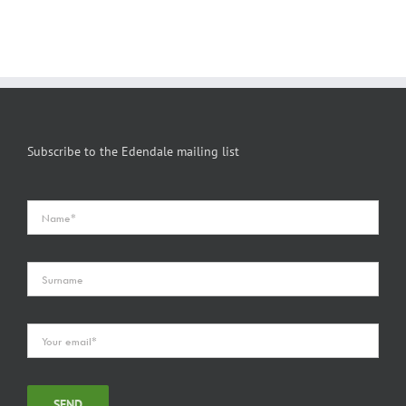
Subscribe to the Edendale mailing list