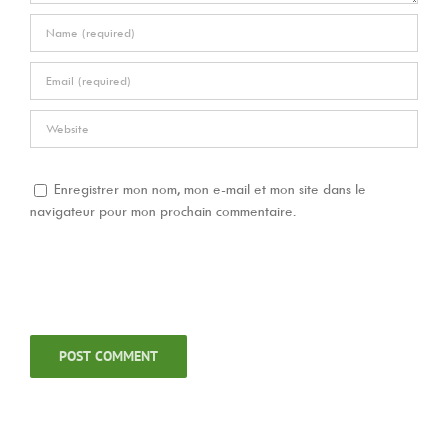
Enregistrer mon nom, mon e-mail et mon site dans le
navigateur pour mon prochain commentaire.