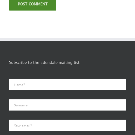
Subscribe to the Edendale mailing list