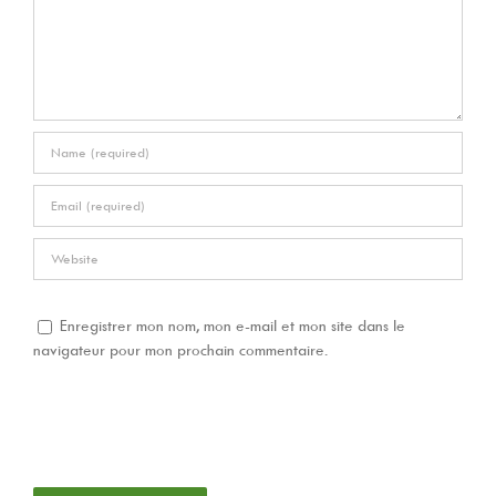
Enregistrer mon nom, mon e-mail et mon site dans le
navigateur pour mon prochain commentaire.