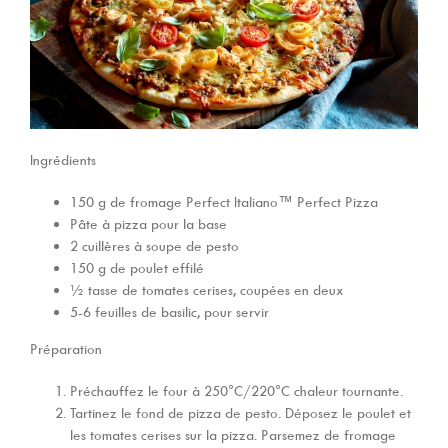
Ingrédients
150 g de fromage Perfect Italiano™ Perfect Pizza
Pâte à pizza pour la base
2 cuillères à soupe de pesto
150 g de poulet effilé
½ tasse de tomates cerises, coupées en deux
5-6 feuilles de basilic, pour servir
Préparation
Préchauffez le four à 250°C/220°C chaleur tournante.
Tartinez le fond de pizza de pesto. Déposez le poulet et
les tomates cerises sur la pizza. Parsemez de fromage