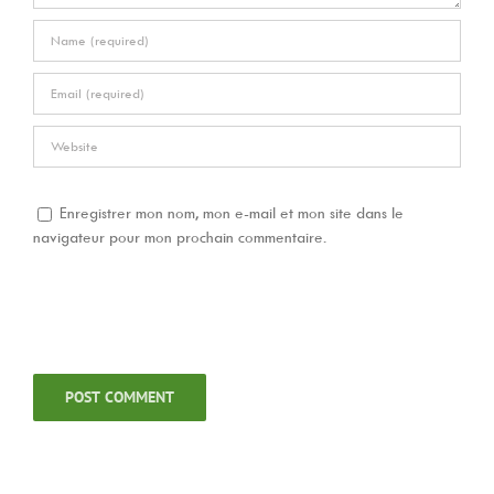
Enregistrer mon nom, mon e-mail et mon site dans le
navigateur pour mon prochain commentaire.