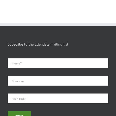
Subscribe to the Edendale mailing list