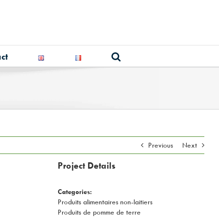
ct
Previous
Next
Project Details
Categories:
Produits alimentaires non-laitiers
Produits de pomme de terre