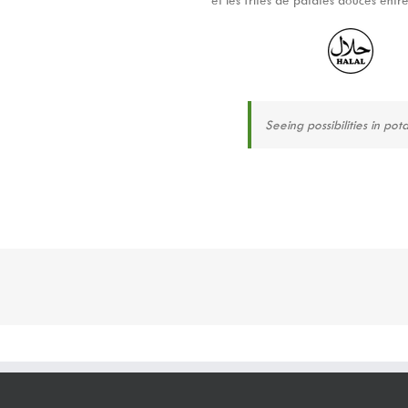
Seeing possibilities in pot