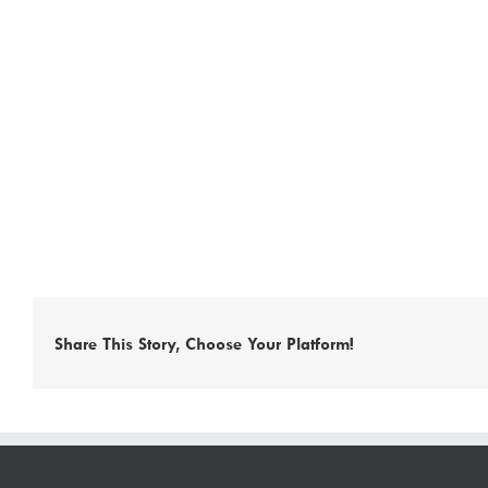
Share This Story, Choose Your Platform!