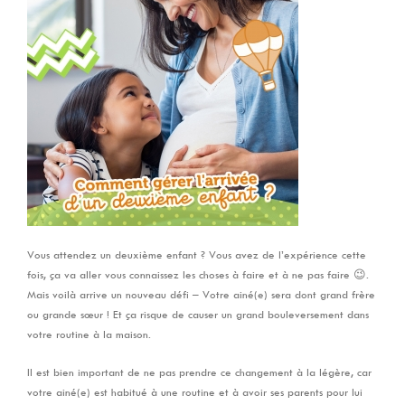
Vous attendez un deuxième enfant ? Vous avez de l’expérience cette
fois, ça va aller vous connaissez les choses à faire et à ne pas faire 😉.
Mais voilà arrive un nouveau défi – Votre ainé(e) sera dont grand frère
ou grande sœur ! Et ça risque de causer un grand bouleversement dans
votre routine à la maison.
Il est bien important de ne pas prendre ce changement à la légère, car
votre ainé(e) est habitué à une routine et à avoir ses parents pour lui