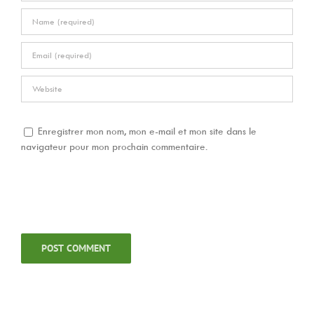
Enregistrer mon nom, mon e-mail et mon site dans le
navigateur pour mon prochain commentaire.