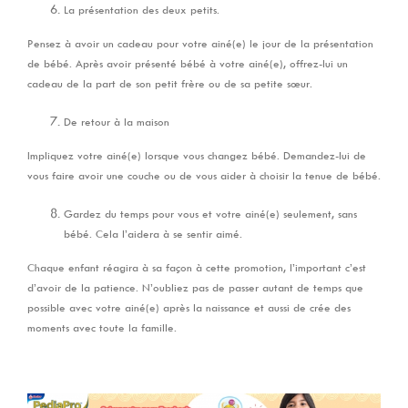
La présentation des deux petits.
Pensez à avoir un cadeau pour votre ainé(e) le jour de la présentation
de bébé. Après avoir présenté bébé à votre ainé(e), offrez-lui un
cadeau de la part de son petit frère ou de sa petite sœur.
De retour à la maison
Impliquez votre ainé(e) lorsque vous changez bébé. Demandez-lui de
vous faire avoir une couche ou de vous aider à choisir la tenue de bébé.
Gardez du temps pour vous et votre ainé(e) seulement, sans
bébé. Cela l’aidera à se sentir aimé.
Chaque enfant réagira à sa façon à cette promotion, l’important c’est
d’avoir de la patience. N’oubliez pas de passer autant de temps que
possible avec votre ainé(e) après la naissance et aussi de crée des
moments avec toute la famille.