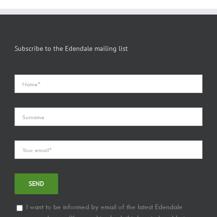
Subscribe to the Edendale mailing list
I want to be informed by email of the latest Edendale