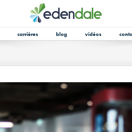
carrières
blog
vidéos
conta