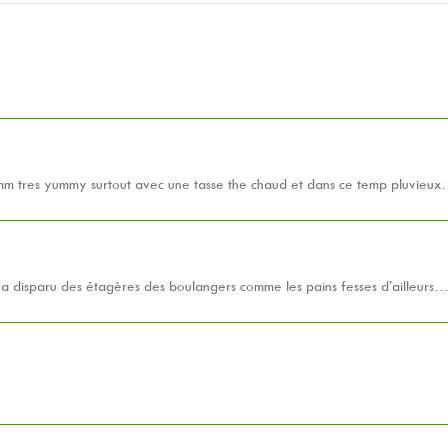
mm tres yummy surtout avec une tasse the chaud et dans ce temp pluvieux.
a disparu des étagères des boulangers comme les pains fesses d’ailleurs