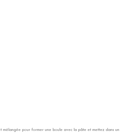
se et mélangée pour former une boule avec la pâte et mettez dans un