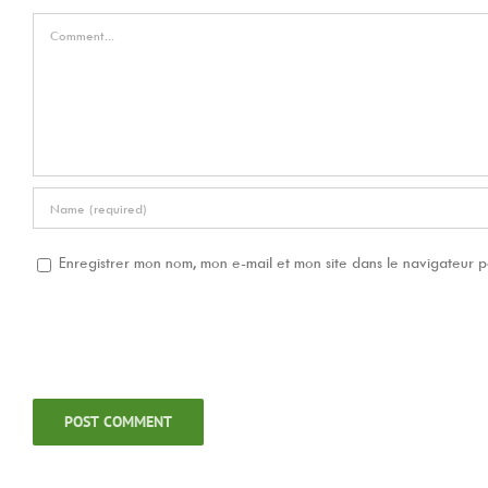
Comment
Enregistrer mon nom, mon e-mail et mon site dans le navigateur