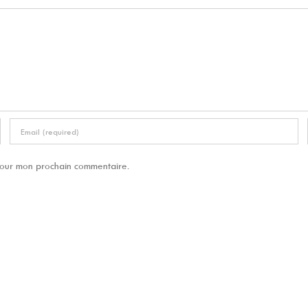
 pour mon prochain commentaire.