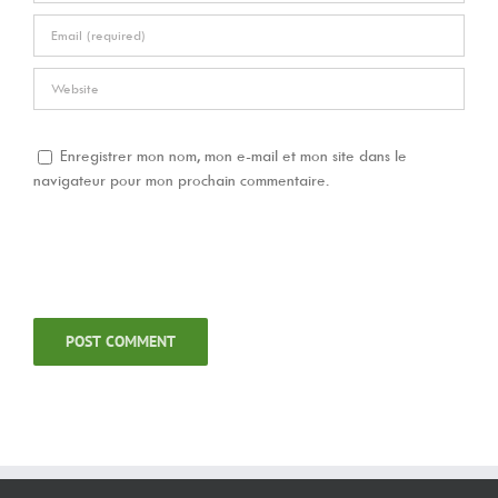
Enregistrer mon nom, mon e-mail et mon site dans le
navigateur pour mon prochain commentaire.