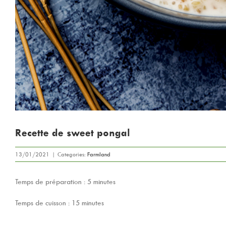
Recette de sweet pongal
13/01/2021
|
Categories:
Farmland
Temps de préparation : 5 minutes
Temps de cuisson : 15 minutes