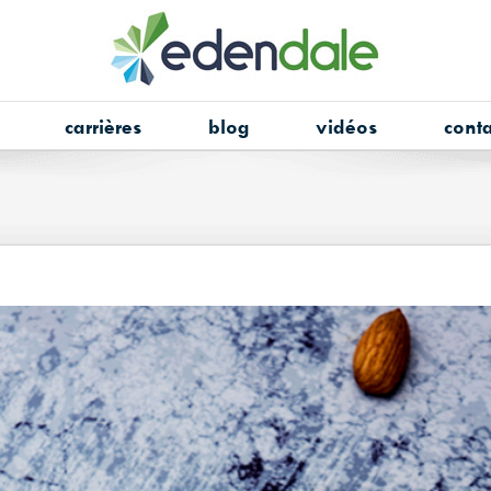
carrières
blog
vidéos
conta