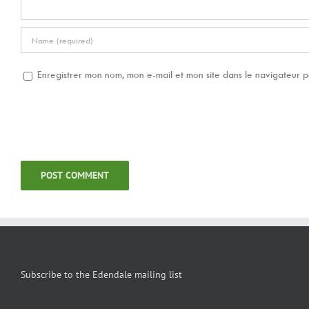
Enregistrer mon nom, mon e-mail et mon site dans le navigateur
Subscribe to the Edendale mailing list