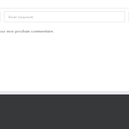
 pour mon prochain commentaire.