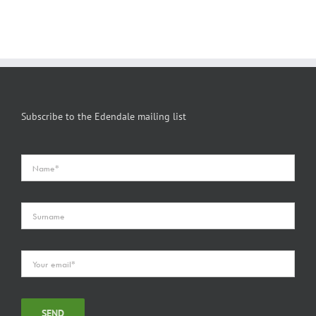
Subscribe to the Edendale mailing list