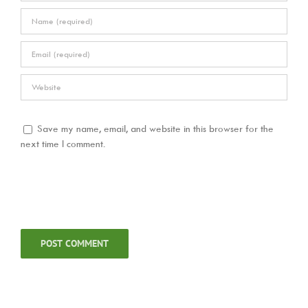
Save my name, email, and website in this browser for the
next time I comment.