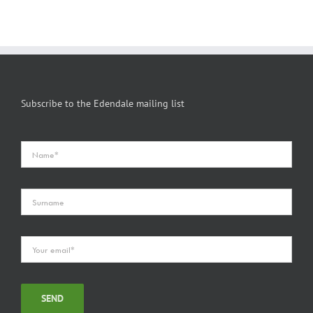
Subscribe to the Edendale mailing list