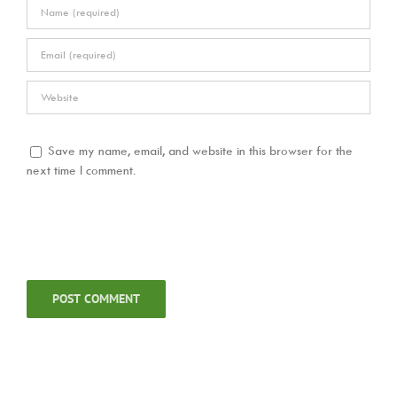
Save my name, email, and website in this browser for the
next time I comment.